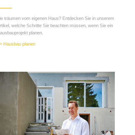
ie träumen vom eigenen Haus? Entdecken Sie in unserem
rtikel, welche Schritte Sie beachten müssen, wenn Sie ein
ausbauprojekt planen.
> Hausbau planen