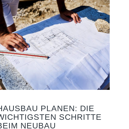
HAUSBAU PLANEN: DIE
WICHTIGSTEN SCHRITTE
BEIM NEUBAU