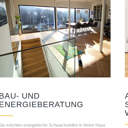
BAU- UND
ENERGIEBERATUNG
Sie möchten energetische Schwachstellen in Ihrem Haus