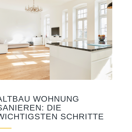
ALTBAU WOHNUNG
SANIEREN: DIE
WICHTIGSTEN SCHRITTE