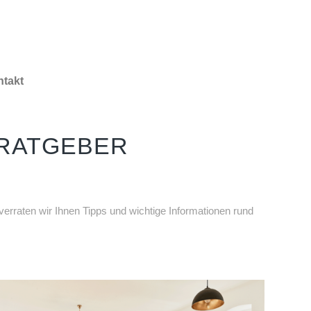
takt
RATGEBER
rraten wir Ihnen Tipps und wichtige Informationen rund