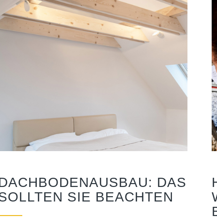
DACHBODENAUSBAU: DAS
SOLLTEN SIE BEACHTEN