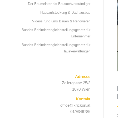
Der Baumeister als Bausachverständiger
Hausaufstockung & Dachausbau
Videos rund ums Bauen & Renovieren
Bundes-Behindertengleichstellungsgesetz für
Unternehmer
Bundes-Behindertengleichstellungsgesetz für
Hausverwaltungen
Adresse
Zollergasse 25/3
1070 Wien
Kontakt
office@krickon.at
01/9346785