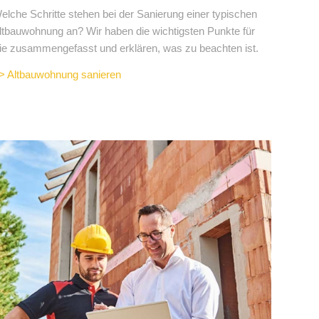
elche Schritte stehen bei der Sanierung einer typischen
ltbauwohnung an? Wir haben die wichtigsten Punkte für
ie zusammengefasst und erklären, was zu beachten ist.
> Altbauwohnung sanieren