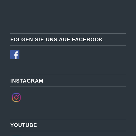
FOLGEN SIE UNS AUF FACEBOOK
INSTAGRAM
YOUTUBE