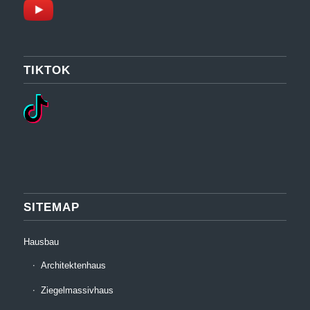
TIKTOK
SITEMAP
Hausbau
Architektenhaus
Ziegelmassivhaus