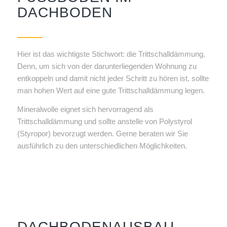
ACHBODEN
Hier ist das wichtigste Stichwort: die Trittschalldämmung.
Denn, um sich von der darunterliegenden Wohnung zu
entkoppeln und damit nicht jeder Schritt zu hören ist, sollte
man hohen Wert auf eine gute Trittschalldämmung legen.
Mineralwolle eignet sich hervorragend als
Trittschalldämmung und sollte anstelle von Polystyrol
(Styropor) bevorzugt werden. Gerne beraten wir Sie
ausführlich zu den unterschiedlichen Möglichkeiten.
DACHBODENAUSBAU