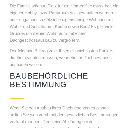
Die Familie wächst, Platz für ein Homeoffice muss her, ein
eigener Hobby- bzw. Partyraum soll geschaffen werden
oder sogar eine zusätzliche eigenständige Wohnung mit
Wohn- und Schlafraum, Küche sowie Bad? Es gibt viele
Gründe, um seinen Wohnraum mit einem
Dachgeschossausbau zu vergrößern.
Der folgende Beitrag zeigt Ihnen die wichtigsten Punkte,
die Sie beachten müssen, wenn Sie Ihr Dachgeschoss
ausbauen wollen.
BAUBEHÖRDLICHE
BESTIMMUNG
Wenn Sie den Ausbau ihres Dachgeschosses planen,
sollten Sie sich vorab mit den gesetzlichen Bestimmungen
vertraut machen. Denn eine Abklärung bei der