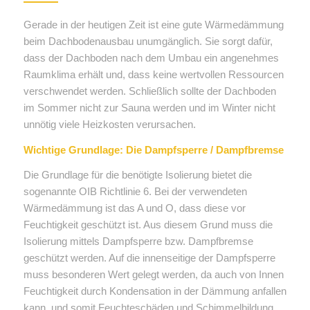
Gerade in der heutigen Zeit ist eine gute Wärmedämmung
beim Dachbodenausbau unumgänglich. Sie sorgt dafür,
dass der Dachboden nach dem Umbau ein angenehmes
Raumklima erhält und, dass keine wertvollen Ressourcen
verschwendet werden. Schließlich sollte der Dachboden
im Sommer nicht zur Sauna werden und im Winter nicht
unnötig viele Heizkosten verursachen.
Wichtige Grundlage: Die Dampfsperre / Dampfbremse
Die Grundlage für die benötigte Isolierung bietet die
sogenannte OIB Richtlinie 6. Bei der verwendeten
Wärmedämmung ist das A und O, dass diese vor
Feuchtigkeit geschützt ist. Aus diesem Grund muss die
Isolierung mittels Dampfsperre bzw. Dampfbremse
geschützt werden. Auf die innenseitige der Dampfsperre
muss besonderen Wert gelegt werden, da auch von Innen
Feuchtigkeit durch Kondensation in der Dämmung anfallen
kann, und somit Feuchteschäden und Schimmelbildung