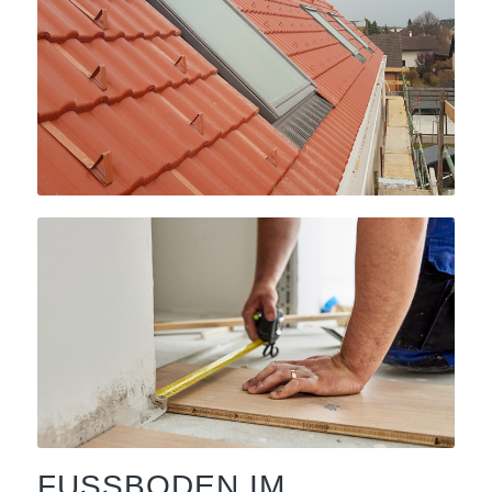
FUSSBODEN IM D