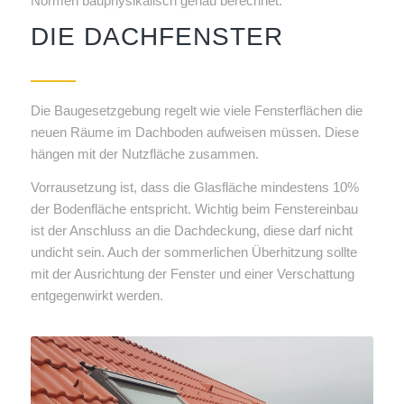
Normen bauphysikalisch genau berechnet.
DIE DACHFENSTER
Die Baugesetzgebung regelt wie viele Fensterflächen die
neuen Räume im Dachboden aufweisen müssen. Diese
hängen mit der Nutzfläche zusammen.
Vorrausetzung ist, dass die Glasfläche mindestens 10%
der Bodenfläche entspricht. Wichtig beim Fenstereinbau
ist der Anschluss an die Dachdeckung, diese darf nicht
undicht sein. Auch der sommerlichen Überhitzung sollte
mit der Ausrichtung der Fenster und einer Verschattung
entgegenwirkt werden.