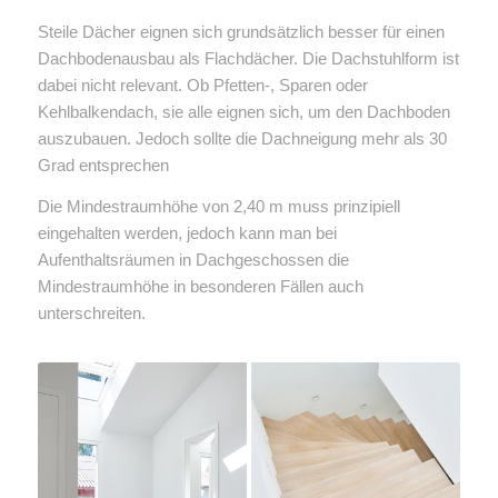
Steile Dächer eignen sich grundsätzlich besser für einen
Dachbodenausbau als Flachdächer. Die Dachstuhlform ist
dabei nicht relevant. Ob Pfetten-, Sparen oder
Kehlbalkendach, sie alle eignen sich, um den Dachboden
auszubauen. Jedoch sollte die Dachneigung mehr als 30
Grad entsprechen
Die Mindestraumhöhe von 2,40 m muss prinzipiell
eingehalten werden, jedoch kann man bei
Aufenthaltsräumen in Dachgeschossen die
Mindestraumhöhe in besonderen Fällen auch
unterschreiten.