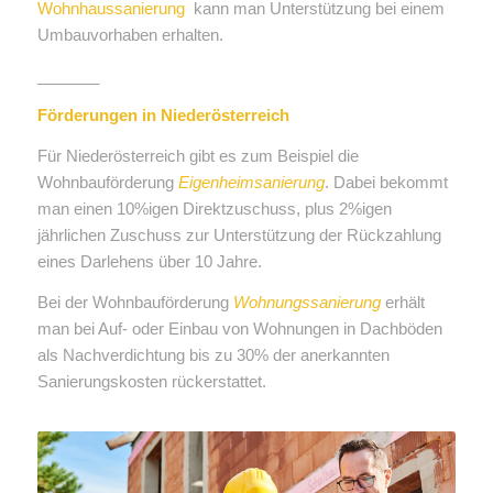
Wohnhaussanierung
kann man Unterstützung bei einem
Umbauvorhaben erhalten.
_______
Förderungen in Niederösterreich
Für Niederösterreich gibt es zum Beispiel die
Wohnbauförderung
Eigenheimsanierung
. Dabei bekommt
man einen 10%igen Direktzuschuss, plus 2%igen
jährlichen Zuschuss zur Unterstützung der Rückzahlung
eines Darlehens über 10 Jahre.
Bei der Wohnbauförderung
Wohnungssanierung
erhält
man bei Auf- oder Einbau von Wohnungen in Dachböden
als Nachverdichtung bis zu 30% der anerkannten
Sanierungskosten rückerstattet.