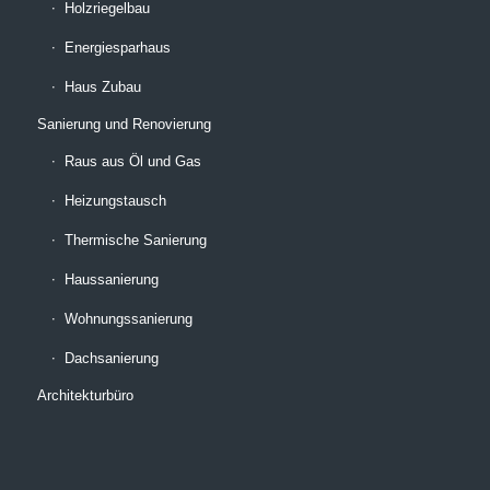
Holzriegelbau
Energiesparhaus
Haus Zubau
Sanierung und Renovierung
Raus aus Öl und Gas
Heizungstausch
Thermische Sanierung
Haussanierung
Wohnungssanierung
Dachsanierung
Architekturbüro