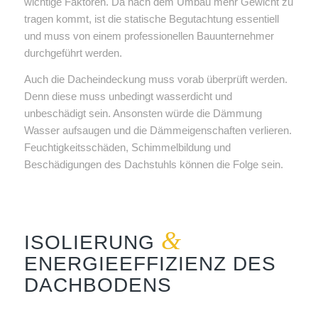
wichtige Faktoren. Da nach dem Umbau mehr Gewicht zu
tragen kommt, ist die statische Begutachtung essentiell
und muss von einem professionellen Bauunternehmer
durchgeführt werden.
Auch die Dacheindeckung muss vorab überprüft werden.
Denn diese muss unbedingt wasserdicht und
unbeschädigt sein. Ansonsten würde die Dämmung
Wasser aufsaugen und die Dämmeigenschaften verlieren.
Feuchtigkeitsschäden, Schimmelbildung und
Beschädigungen des Dachstuhls können die Folge sein.
&
ISOLIERUNG
ENERGIEEFFIZIENZ DES
DACHBODENS