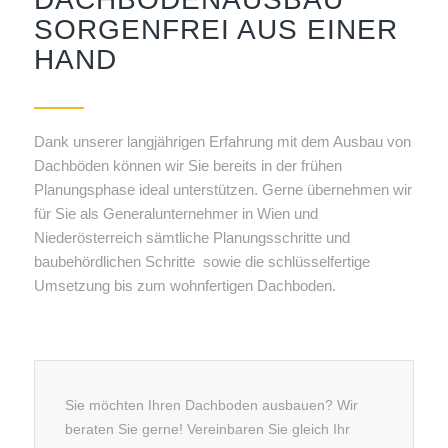
SORGENFREI AUS EINER
HAND
Dank unserer langjährigen Erfahrung mit dem Ausbau von
Dachböden können wir Sie bereits in der frühen
Planungsphase ideal unterstützen. Gerne übernehmen wir
für Sie als Generalunternehmer in Wien und
Niederösterreich sämtliche Planungsschritte und
baubehördlichen Schritte sowie die schlüsselfertige
Umsetzung bis zum wohnfertigen Dachboden.
Sie möchten Ihren Dachboden ausbauen? Wir
beraten Sie gerne! Vereinbaren Sie gleich Ihr