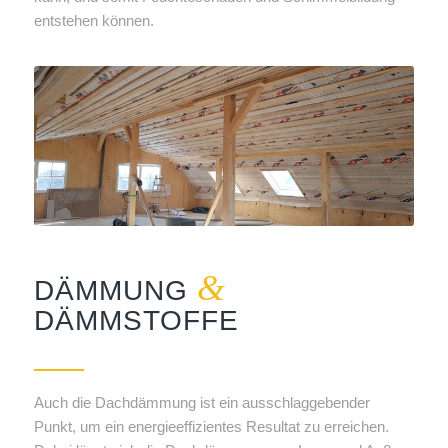
entstehen können.
&
DÄMMUNG
DÄMMSTOFFE
Auch die Dachdämmung ist ein ausschlaggebender
Punkt, um ein energieeffizientes Resultat zu erreichen.