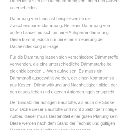
Dabei lässt sich die Dachdämmung von Innen und Außen
unterscheiden.
Dämmung von Innen ist beispielsweise die
Zwischensparrendämmung. Bei einer Dämmung von
außen handelt es sich um eine Aufsparrendämmung.
Diese kommt jedoch nur bei einer Erneuerung der
Dacheindeckung in Frage.
Für die Dämmung lassen sich verschiedene Dämmstoffe
verwenden, die eine unterschiedliche Dämmstärke bei
gleichbleibenden U-Wert aufweisen. Es muss ein
Dämmstoff ausgewählt werden, der einen Kompromiss
aus Kosten, Dämmwirkung und Nachhaltigkeit bildet, der
den gesetzlichen und eigenen Anforderungen entspricht.
Der Einsatz der richtigen Baustoffe, als auch die Stärke
bzw. Dicke dieser Baustoffe und nicht zuletzt der richtige
Aufbau dieser muss Bestandteil einer guten Planung sein.
Diese werden nach dem Stand der Technik und gültigen