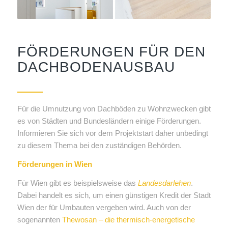
FÖRDERUNGEN FÜR DEN
DACHBODENAUSBAU
Für die Umnutzung von Dachböden zu Wohnzwecken gibt
es von Städten und Bundesländern einige Förderungen.
Informieren Sie sich vor dem Projektstart daher unbedingt
zu diesem Thema bei den zuständigen Behörden.
Förderungen in Wien
Für Wien gibt es beispielsweise das
Landesdarlehen
.
Dabei handelt es sich, um einen günstigen Kredit der Stadt
Wien der für Umbauten vergeben wird. Auch von der
sogenannten
Thewosan – die thermisch-energetische