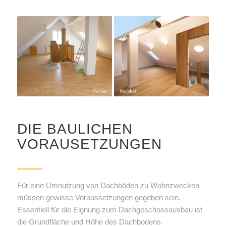
DIE BAULICHEN
VORAUSETZUNGEN
Für eine Umnutzung von Dachböden zu Wohnzwecken
müssen gewisse Voraussetzungen gegeben sein.
Essentiell für die Eignung zum Dachgeschossausbau ist
die Grundfläche und Höhe des Dachbodens.