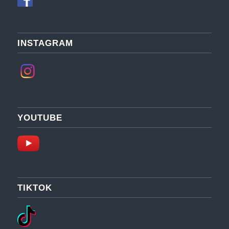
INSTAGRAM
YOUTUBE
TIKTOK