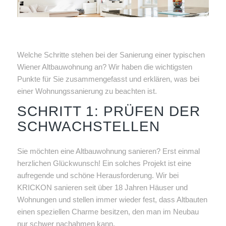
Welche Schritte stehen bei der Sanierung einer typischen
Wiener Altbauwohnung an? Wir haben die wichtigsten
Punkte für Sie zusammengefasst und erklären, was bei
einer Wohnungssanierung zu beachten ist.
SCHRITT 1: PRÜFEN DER
SCHWACHSTELLEN
Sie möchten eine Altbauwohnung sanieren? Erst einmal
herzlichen Glückwunsch! Ein solches Projekt ist eine
aufregende und schöne Herausforderung. Wir bei
KRICKON sanieren seit über 18 Jahren Häuser und
Wohnungen und stellen immer wieder fest, dass Altbauten
einen speziellen Charme besitzen, den man im Neubau
nur schwer nachahmen kann.