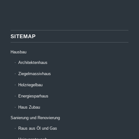
SITEMAP
Hausbau
Architektenhaus
Ziegelmassivhaus
Holzriegelbau
Energiesparhaus
Haus Zubau
Sanierung und Renovierung
Raus aus Öl und Gas