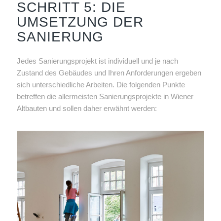
SCHRITT 5: DIE
UMSETZUNG DER
SANIERUNG
Jedes Sanierungsprojekt ist individuell und je nach
Zustand des Gebäudes und Ihren Anforderungen ergeben
sich unterschiedliche Arbeiten. Die folgenden Punkte
betreffen die allermeisten Sanierungsprojekte in Wiener
Altbauten und sollen daher erwähnt werden: