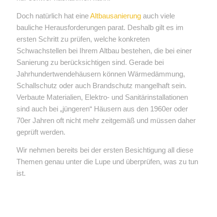
Doch natürlich hat eine
Altbausanierung
auch viele
bauliche Herausforderungen parat. Deshalb gilt es im
ersten Schritt zu prüfen, welche konkreten
Schwachstellen bei Ihrem Altbau bestehen, die bei einer
Sanierung zu berücksichtigen sind. Gerade bei
Jahrhundertwendehäusern können Wärmedämmung,
Schallschutz oder auch Brandschutz mangelhaft sein.
Verbaute Materialien, Elektro- und Sanitärinstallationen
sind auch bei „jüngeren“ Häusern aus den 1960er oder
70er Jahren oft nicht mehr zeitgemäß und müssen daher
geprüft werden.
Wir nehmen bereits bei der ersten Besichtigung all diese
Themen genau unter die Lupe und überprüfen, was zu tun
ist.