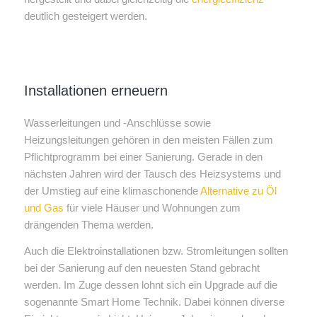
deutlich gesteigert werden.
Installationen erneuern
Wasserleitungen und -Anschlüsse sowie
Heizungsleitungen gehören in den meisten Fällen zum
Pflichtprogramm bei einer Sanierung. Gerade in den
nächsten Jahren wird der Tausch des Heizsystems und
der Umstieg auf eine klimaschonende
Alternative zu Öl
und Gas
für viele Häuser und Wohnungen zum
drängenden Thema werden.
Auch die Elektroinstallationen bzw. Stromleitungen sollten
bei der Sanierung auf den neuesten Stand gebracht
werden. Im Zuge dessen lohnt sich ein Upgrade auf die
sogenannte Smart Home Technik. Dabei können diverse