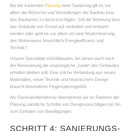
Bei der konkreten
Planung
einer Sanierung gilt es vor
allem die Wünsche und Vorstellungen der Baufrau bzw.
des Bauherren zu berücksichtigen. Soll die Wohnung bzw.
das Gebäude von Grund auf verändert und erneuert
werden oder geht es vor allem um eine Modernisierung
des Wohnraums hinsichtlich Energieeffizienz und
Technik?
Unsere Spezialität sind Altbauten, bei denen auch nach
der Renovierung die ursprüngliche „Seele“ des Gebäudes
erhalten bleiben soll. Eine solche Verbindung aus neuen
Materialien, neuer Technik und historischem Design
braucht besonderes Fingerspitzengefühl.
Als Generalunternehmer übernehmen wir im Rahmen der
Planung sämtliche Schritte von Designvorschlägen bis hin
zum Einholen von Bewilligungen.
SCHRITT 4: SANIERUNGS-