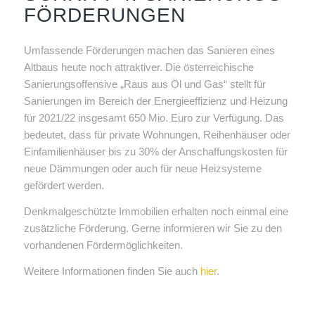
FÖRDERUNGEN
Umfassende Förderungen machen das Sanieren eines
Altbaus heute noch attraktiver. Die österreichische
Sanierungsoffensive „Raus aus Öl und Gas“ stellt für
Sanierungen im Bereich der Energieeffizienz und Heizung
für 2021/22 insgesamt 650 Mio. Euro zur Verfügung. Das
bedeutet, dass für private Wohnungen, Reihenhäuser oder
Einfamilienhäuser bis zu 30% der Anschaffungskosten für
neue Dämmungen oder auch für neue Heizsysteme
gefördert werden.
Denkmalgeschützte Immobilien erhalten noch einmal eine
zusätzliche Förderung. Gerne informieren wir Sie zu den
vorhandenen Fördermöglichkeiten.
Weitere Informationen finden Sie auch
hier
.