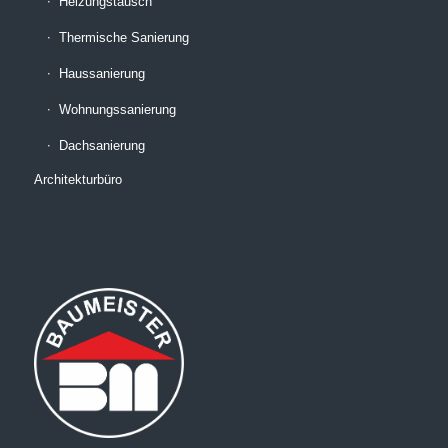
Heizungstausch
Thermische Sanierung
Haussanierung
Wohnungssanierung
Dachsanierung
Architekturbüro