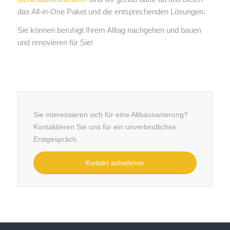
das All-in-One Paket und die entsprechenden Lösungen.
Sie können beruhigt Ihrem Alltag nachgehen und bauen
und renovieren für Sie!
Sie interessieren sich für eine Altbausanierung?
Kontaktieren Sie uns für ein unverbindliches
Erstgespräch.
Kontakt aufnehmen