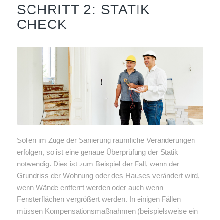
SCHRITT 2: STATIK
CHECK
Sollen im Zuge der Sanierung räumliche Veränderungen
erfolgen, so ist eine genaue Überprüfung der Statik
notwendig. Dies ist zum Beispiel der Fall, wenn der
Grundriss der Wohnung oder des Hauses verändert wird,
wenn Wände entfernt werden oder auch wenn
Fensterflächen vergrößert werden. In einigen Fällen
müssen Kompensationsmaßnahmen (beispielsweise ein