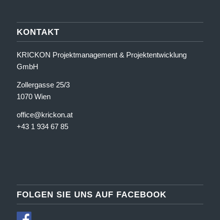
KONTAKT
KRICKON Projektmanagement & Projektentwicklung
GmbH
Zollergasse 25/3
1070 Wien
office@krickon.at
+43 1 934 67 85
FOLGEN SIE UNS AUF FACEBOOK