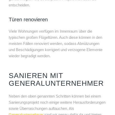
entscheiden.
Türen renovieren
Viele Wohnungen verfügen im Innenraum über die
typischen großen Flügeltüren. Auch diese können in den
meisten Fällen renoviert werden, sodass Abnützungen
und Beschädigungen korrigiert und verzogene Elemente
wieder begradigt werden.
SANIEREN MIT
GENERALUNTERNEHMER
Neben den oben genannten Schritten können bei einem
Sanierungsprojekt noch einige weitere Herausforderungen
sowie Überraschungen auftauchen. Als
Generalunternehmer
sind wir genau dafür da und bieten