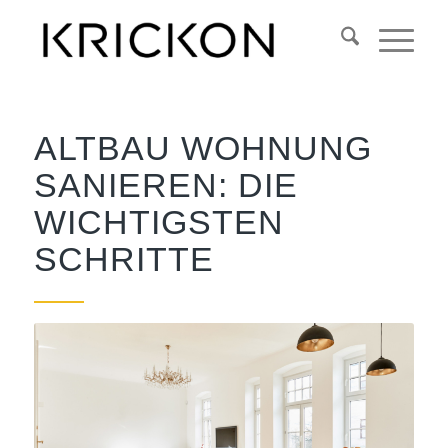
ALTBAU WOHNUNG
SANIEREN: DIE
WICHTIGSTEN
SCHRITTE