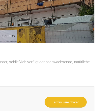
nder, schließlich verfügt der nachwachsende, natürliche
Termin vereinbaren