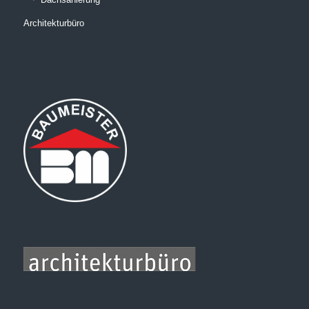
Architekturbüro