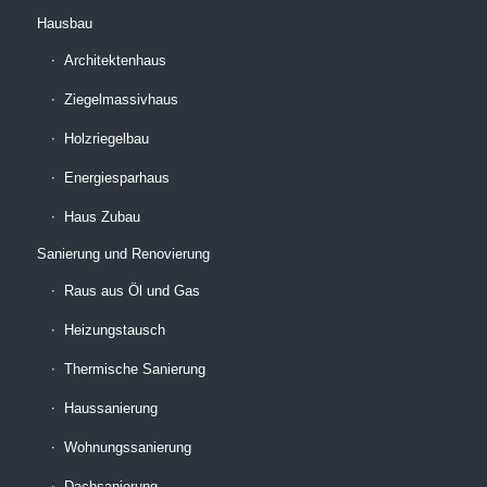
Hausbau
Architektenhaus
Ziegelmassivhaus
Holzriegelbau
Energiesparhaus
Haus Zubau
Sanierung und Renovierung
Raus aus Öl und Gas
Heizungstausch
Thermische Sanierung
Haussanierung
Wohnungssanierung
Dachsanierung