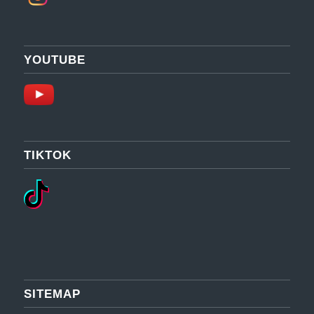
YOUTUBE
TIKTOK
SITEMAP