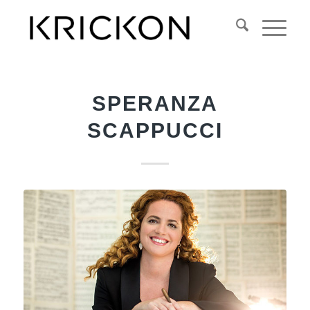
SPERANZA
SCAPPUCCI