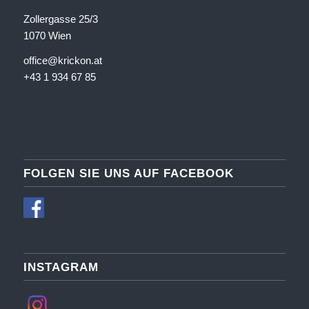
Zollergasse 25/3
1070 Wien
office@krickon.at
+43 1 934 67 85
FOLGEN SIE UNS AUF FACEBOOK
INSTAGRAM